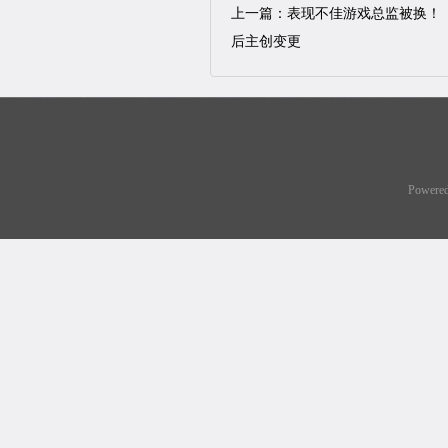
上一篇：
表现不佳游戏总监被换！
后主创变更
Powere