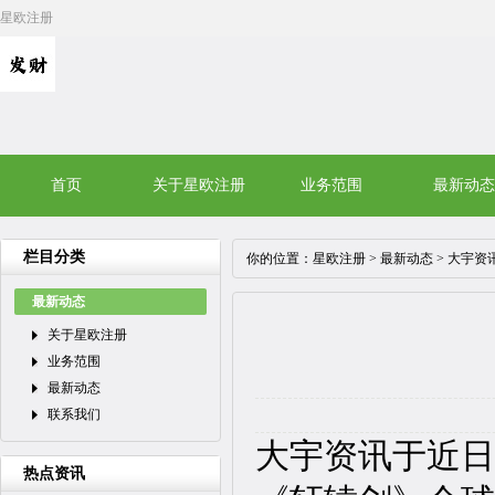
星欧注册
首页
关于星欧注册
业务范围
最新动态
栏目分类
你的位置：
星欧注册
>
最新动态
> 大宇资
最新动态
关于星欧注册
业务范围
最新动态
联系我们
大宇资讯于近日
热点资讯