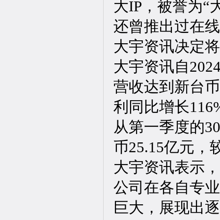
大IP，被誉为
还曾推出过在线
大宇资讯决定将
大宇资讯自20
营收达到新台币1
利同比增长11
从第一季度的3
币25.15亿元
大宇资讯表示，
公司在各自专业
巨大，展现出逐