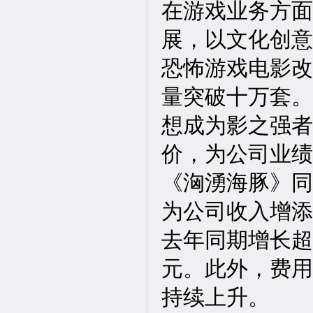
在游戏业务方面
展，以文化创意
恐怖游戏电影改
量突破十万套。
想成为影之强者！M
价，为公司业绩
《洶湧海豚》同
为公司收入增添
去年同期增长超
元。此外，费用
持续上升。