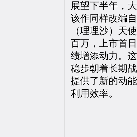
展望下半年，大
该作同样改编自
（理理沙）天使
百万，上市首日
绩增添动力。这
稳步朝着长期战
提供了新的动能
利用效率。