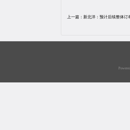
上一篇：
新北洋：预计后续整体订
Powere